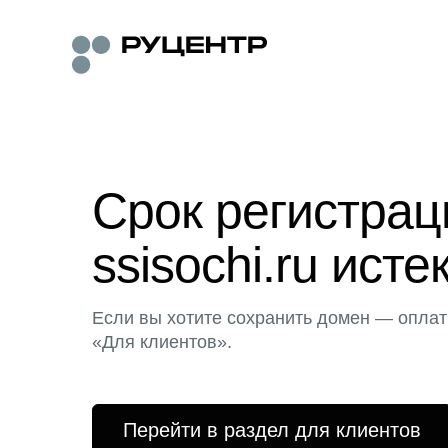
Срок регистра
ssisochi.ru исте
Если вы хотите сохранить домен — оплат
«Для клиентов».
Перейти в раздел для клиентов