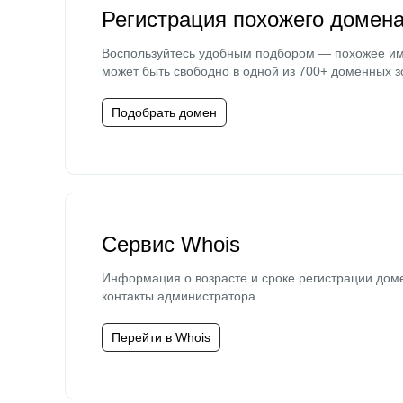
Регистрация похожего домен
Воспользуйтесь удобным подбором — похожее и
может быть свободно в одной из 700+ доменных з
Подобрать домен
Сервис Whois
Информация о возрасте и сроке регистрации дом
контакты администратора.
Перейти в Whois