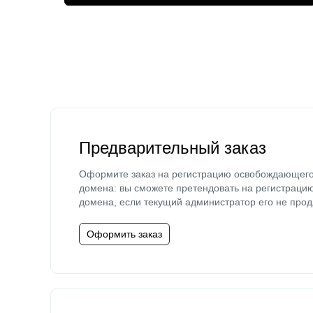
Предварительный заказ
Оформите заказ на регистрацию освобождающег
домена: вы сможете претендовать на регистраци
домена, если текущий администратор его не прод
Оформить заказ