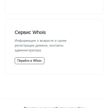
Сервис Whois
Информация о возрасте и сроке
регистрации домена, контакты
администратора.
Перейти в Whois