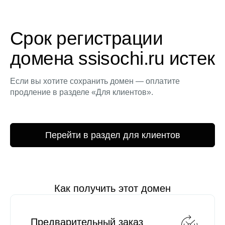
Срок регистрации
домена ssisochi.ru истек
Если вы хотите сохранить домен — оплатите
продление в разделе «Для клиентов».
Перейти в раздел для клиентов
Как получить этот домен
Предварительный заказ