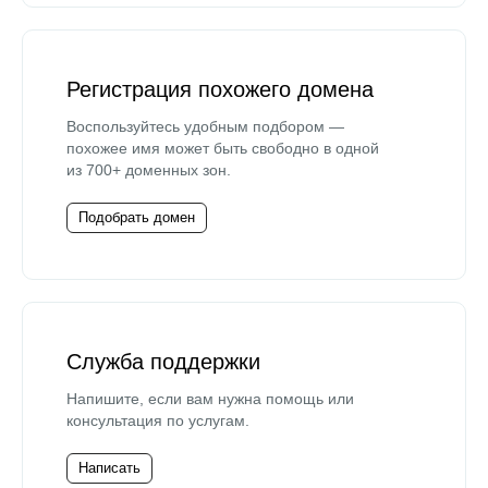
Регистрация похожего домена
Воспользуйтесь удобным подбором —
похожее имя может быть свободно в одной
из 700+ доменных зон.
Подобрать домен
Служба поддержки
Напишите, если вам нужна помощь или
консультация по услугам.
Написать