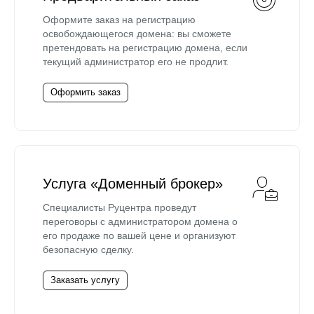
Оформите заказ на регистрацию
освобождающегося домена: вы сможете
претендовать на регистрацию домена, если
текущий администратор его не продлит.
Оформить заказ
Услуга «Доменный брокер»
Специалисты Руцентра проведут
переговоры с администратором домена о
его продаже по вашей цене и организуют
безопасную сделку.
Заказать услугу