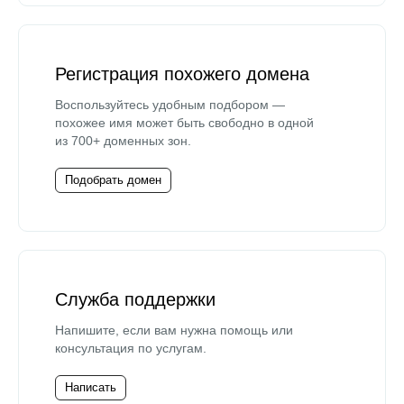
Регистрация похожего домена
Воспользуйтесь удобным подбором —
похожее имя может быть свободно в одной
из 700+ доменных зон.
Подобрать домен
Служба поддержки
Напишите, если вам нужна помощь или
консультация по услугам.
Написать