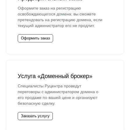
Оформите заказ на регистрацию
освобождающегося домена: вы сможете
претендовать на регистрацию домена, если
текущий администратор его не продлит.
Оформить заказ
Услуга «Доменный брокер»
Специалисты Руцентра проведут
переговоры с администратором домена о
его продаже по вашей цене и организуют
безопасную сделку.
Заказать услугу