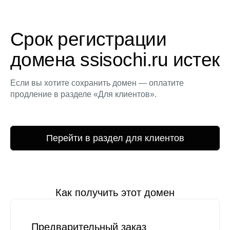
Срок регистрации
домена ssisochi.ru истек
Если вы хотите сохранить домен — оплатите
продление в разделе «Для клиентов».
Перейти в раздел для клиентов
Как получить этот домен
Предварительный заказ