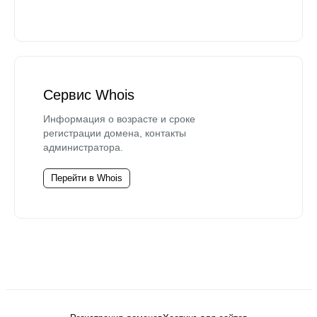
Сервис Whois
Информация о возрасте и сроке
регистрации домена, контакты
администратора.
Перейти в Whois