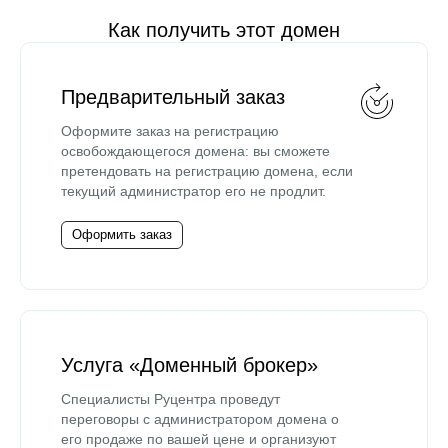
Как получить этот домен
Предварительный заказ
Оформите заказ на регистрацию
освобождающегося домена: вы сможете
претендовать на регистрацию домена, если
текущий администратор его не продлит.
Оформить заказ
Услуга «Доменный брокер»
Специалисты Руцентра проведут
переговоры с администратором домена о
его продаже по вашей цене и организуют