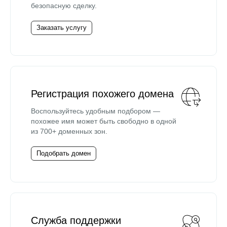
безопасную сделку.
Заказать услугу
Регистрация похожего домена
Воспользуйтесь удобным подбором —
похожее имя может быть свободно в одной
из 700+ доменных зон.
Подобрать домен
Служба поддержки