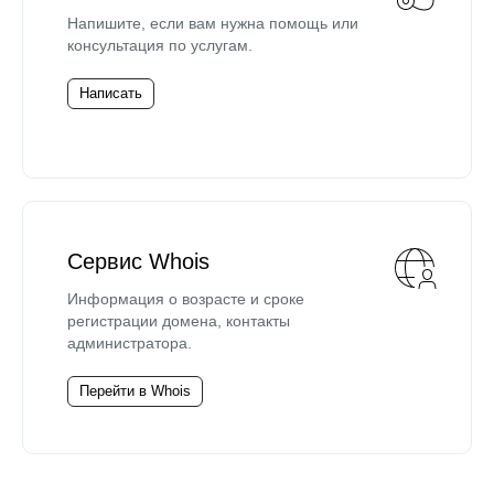
Напишите, если вам нужна помощь или
консультация по услугам.
Написать
Сервис Whois
Информация о возрасте и сроке
регистрации домена, контакты
администратора.
Перейти в Whois