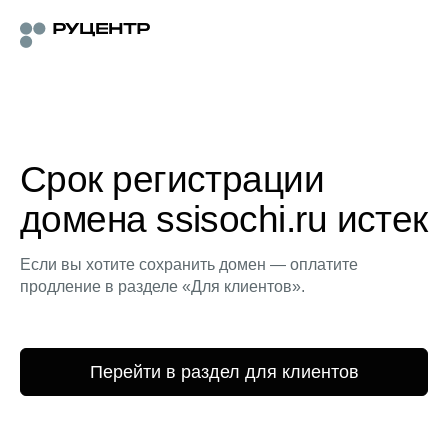
Срок регистрации
домена ssisochi.ru истек
Если вы хотите сохранить домен — оплатите
продление в разделе «Для клиентов».
Перейти в раздел для клиентов